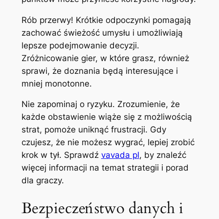
Rób przerwy! Krótkie odpoczynki pomagają
zachować świeżość umysłu i umożliwiają
lepsze podejmowanie decyzji.
Zróżnicowanie gier, w które grasz, również
sprawi, że doznania będą interesujące i
mniej monotonne.
Nie zapominaj o ryzyku. Zrozumienie, że
każde obstawienie wiąże się z możliwością
strat, pomoże uniknąć frustracji. Gdy
czujesz, że nie możesz wygrać, lepiej zrobić
krok w tył. Sprawdź
vavada pl
, by znaleźć
więcej informacji na temat strategii i porad
dla graczy.
Bezpieczeństwo danych i