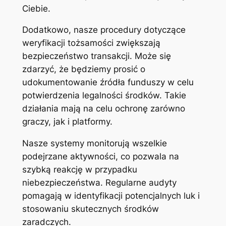
Ciebie.
Dodatkowo, nasze procedury dotyczące
weryfikacji tożsamości zwiększają
bezpieczeństwo transakcji. Może się
zdarzyć, że będziemy prosić o
udokumentowanie źródła funduszy w celu
potwierdzenia legalności środków. Takie
działania mają na celu ochronę zarówno
graczy, jak i platformy.
Nasze systemy monitorują wszelkie
podejrzane aktywności, co pozwala na
szybką reakcję w przypadku
niebezpieczeństwa. Regularne audyty
pomagają w identyfikacji potencjalnych luk i
stosowaniu skutecznych środków
zaradczych.