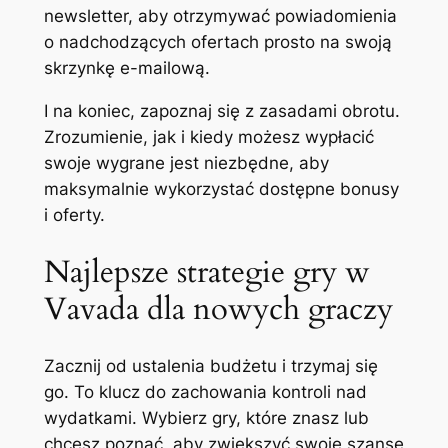
newsletter, aby otrzymywać powiadomienia
o nadchodzących ofertach prosto na swoją
skrzynkę e-mailową.
I na koniec, zapoznaj się z zasadami obrotu.
Zrozumienie, jak i kiedy możesz wypłacić
swoje wygrane jest niezbędne, aby
maksymalnie wykorzystać dostępne bonusy
i oferty.
Najlepsze strategie gry w
Vavada dla nowych graczy
Zacznij od ustalenia budżetu i trzymaj się
go. To klucz do zachowania kontroli nad
wydatkami. Wybierz gry, które znasz lub
chcesz poznać, aby zwiększyć swoje szanse