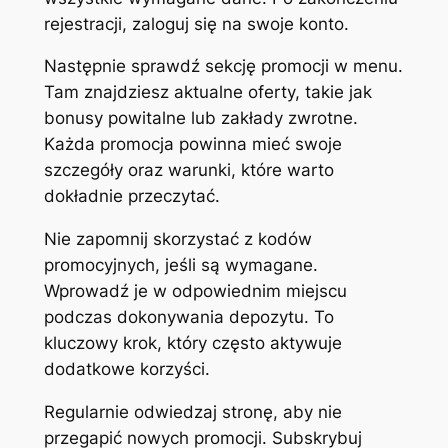
rejestracji, zaloguj się na swoje konto.
Następnie sprawdź sekcję promocji w menu.
Tam znajdziesz aktualne oferty, takie jak
bonusy powitalne lub zakłady zwrotne.
Każda promocja powinna mieć swoje
szczegóły oraz warunki, które warto
dokładnie przeczytać.
Nie zapomnij skorzystać z kodów
promocyjnych, jeśli są wymagane.
Wprowadź je w odpowiednim miejscu
podczas dokonywania depozytu. To
kluczowy krok, który często aktywuje
dodatkowe korzyści.
Regularnie odwiedzaj stronę, aby nie
przegapić nowych promocji. Subskrybuj