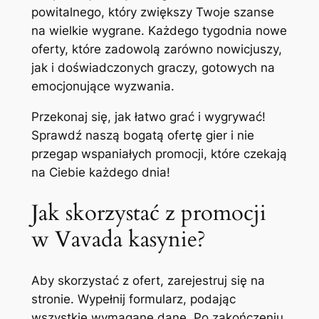
powitalnego
, który zwiększy Twoje szanse
na wielkie wygrane. Każdego tygodnia nowe
oferty, które zadowolą zarówno nowicjuszy,
jak i doświadczonych graczy, gotowych na
emocjonujące wyzwania.
Przekonaj się, jak łatwo grać i wygrywać!
Sprawdź naszą bogatą ofertę gier i nie
przegap wspaniałych promocji, które czekają
na Ciebie każdego dnia!
Jak skorzystać z promocji
w Vavada kasynie?
Aby skorzystać z ofert, zarejestruj się na
stronie. Wypełnij formularz, podając
wszystkie wymagane dane. Po zakończeniu