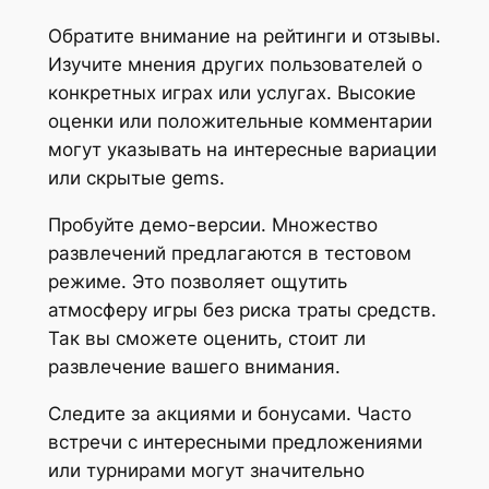
Обратите внимание на рейтинги и отзывы.
Изучите мнения других пользователей о
конкретных играх или услугах. Высокие
оценки или положительные комментарии
могут указывать на интересные вариации
или скрытые gems.
Пробуйте демо-версии. Множество
развлечений предлагаются в тестовом
режиме. Это позволяет ощутить
атмосферу игры без риска траты средств.
Так вы сможете оценить, стоит ли
развлечение вашего внимания.
Следите за акциями и бонусами. Часто
встречи с интересными предложениями
или турнирами могут значительно