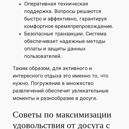
Оперативная техническая
поддержка. Вопросы решаются
быстро и эффективно, гарантируя
комфортное времяпрепровождение.
Безопасные транзакции. Система
обеспечивает надежные методы
оплаты и защиты данных
пользователей.
Таким образом, для активного и
интересного отдыха это именно то, что
нужно. Погружение в множество
развлечений обеспечит увлекательные
моменты и разнообразие в досуге.
Советы по максимизации
удовольствия от досуга с