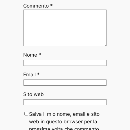
Commento
*
Nome
*
Email
*
Sito web
Salva il mio nome, email e sito
web in questo browser per la
prossima volta che commento.