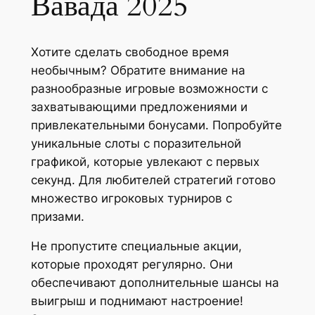
Вавада 2025
Хотите сделать свободное время
необычным? Обратите внимание на
разнообразные игровые возможности с
захватывающими предложениями и
привлекательными бонусами. Попробуйте
уникальные слоты с поразительной
графикой, которые увлекают с первых
секунд. Для любителей стратегий готово
множество игроковых турниров с
призами.
Не пропустите специальные акции,
которые проходят регулярно. Они
обеспечивают дополнительные шансы на
выигрыш и поднимают настроение!