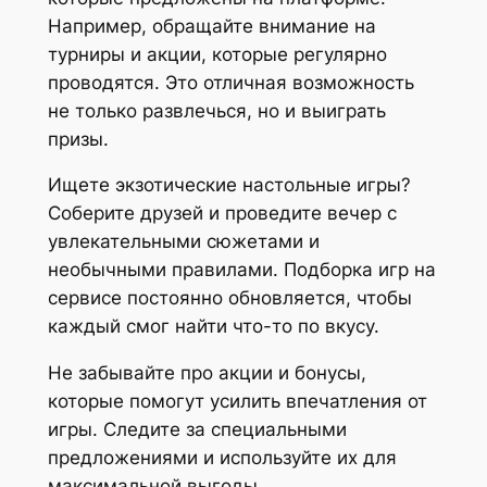
Например, обращайте внимание на
турниры и акции, которые регулярно
проводятся. Это отличная возможность
не только развлечься, но и выиграть
призы.
Ищете экзотические настольные игры?
Соберите друзей и проведите вечер с
увлекательными сюжетами и
необычными правилами. Подборка игр на
сервисе постоянно обновляется, чтобы
каждый смог найти что-то по вкусу.
Не забывайте про акции и бонусы,
которые помогут усилить впечатления от
игры. Следите за специальными
предложениями и используйте их для
максимальной выгоды.