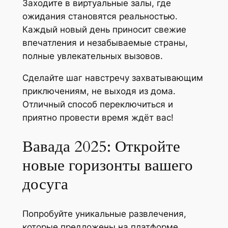
Заходите в виртуальные залы, где
ожидания становятся реальностью.
Каждый новый день приносит свежие
впечатления и незабываемые страны,
полные увлекательных вызовов.
Сделайте шаг навстречу захватывающим
приключениям, не выходя из дома.
Отличный способ переключиться и
приятно провести время ждёт вас!
Вавада 2025: Откройте
новые горизонты вашего
досуга
Попробуйте уникальные развлечения,
которые предложены на платформе.