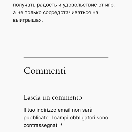
получать радость и удовольствие от игр,
а не только сосредотачиваться на
выигрышах.
Commenti
Lascia un commento
Il tuo indirizzo email non sarà
pubblicato.
I campi obbligatori sono
contrassegnati
*