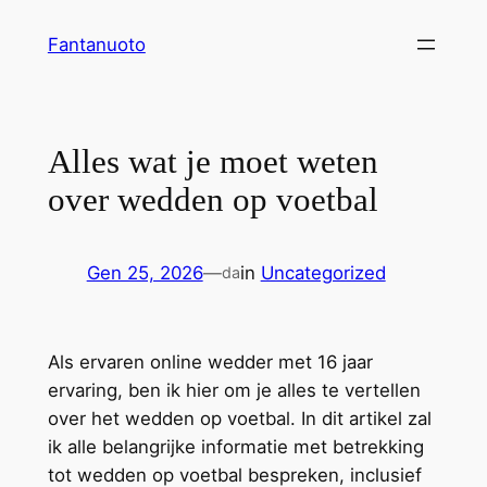
Vai
Fantanuoto
al
contenuto
Alles wat je moet weten
over wedden op voetbal
Gen 25, 2026
—
in
Uncategorized
da
Als ervaren online wedder met 16 jaar
ervaring, ben ik hier om je alles te vertellen
over het wedden op voetbal. In dit artikel zal
ik alle belangrijke informatie met betrekking
tot wedden op voetbal bespreken, inclusief