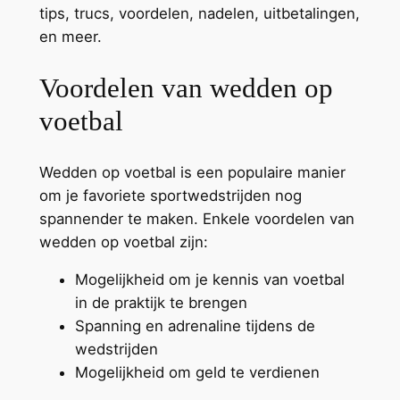
tips, trucs, voordelen, nadelen, uitbetalingen,
en meer.
Voordelen van wedden op
voetbal
Wedden op voetbal is een populaire manier
om je favoriete sportwedstrijden nog
spannender te maken. Enkele voordelen van
wedden op voetbal zijn:
Mogelijkheid om je kennis van voetbal
in de praktijk te brengen
Spanning en adrenaline tijdens de
wedstrijden
Mogelijkheid om geld te verdienen