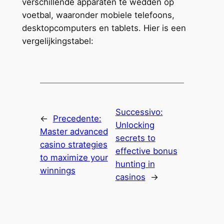
verschillende apparaten te wedden op
voetbal, waaronder mobiele telefoons,
desktopcomputers en tablets. Hier is een
vergelijkingstabel:
Successivo:
←
Precedente:
Unlocking
Master advanced
secrets to
casino strategies
effective bonus
to maximize your
hunting in
winnings
casinos
→