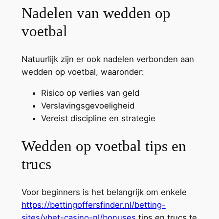
Nadelen van wedden op
voetbal
Natuurlijk zijn er ook nadelen verbonden aan
wedden op voetbal, waaronder:
Risico op verlies van geld
Verslavingsgevoeligheid
Vereist discipline en strategie
Wedden op voetbal tips en
trucs
Voor beginners is het belangrijk om enkele
https://bettingoffersfinder.nl/betting-
sites/vbet-casino-nl/bonuses
tips en trucs te