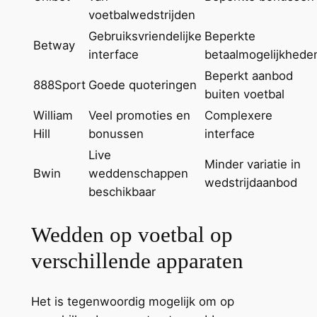
voetbalwedstrijden
Gebruiksvriendelijke
Beperkte
Betway
interface
betaalmogelijkhede
Beperkt aanbod
888Sport
Goede quoteringen
buiten voetbal
William
Veel promoties en
Complexere
Hill
bonussen
interface
Live
Minder variatie in
Bwin
weddenschappen
wedstrijdaanbod
beschikbaar
Wedden op voetbal op
verschillende apparaten
Het is tegenwoordig mogelijk om op